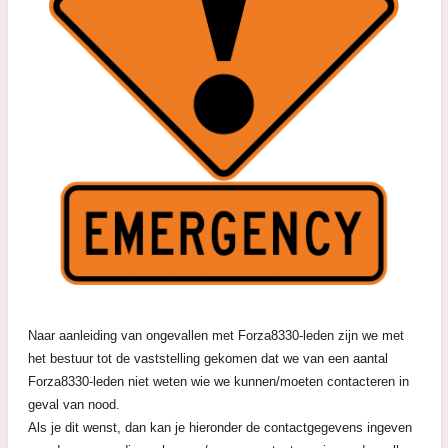
Naar aanleiding van ongevallen met Forza8330-leden zijn we met
het bestuur tot de vaststelling gekomen dat we van een aantal
Forza8330-leden niet weten wie we kunnen/moeten contacteren in
geval van nood.
Als je dit wenst, dan kan je hieronder de contactgegevens ingeven