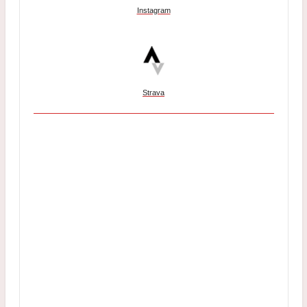
Instagram
Strava